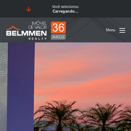
Você selecionou:
Carregando...
Menu